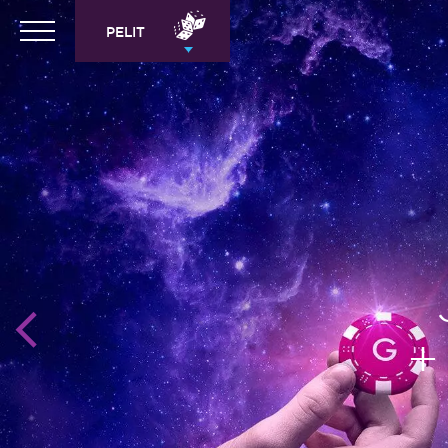
PELIT
+