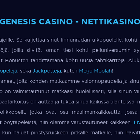
GENESIS CASINO - NETTIKASIN
oille. Se kuljettaa sinut linnunradan ulkopuolelle, koht
jä, joilla siivität oman tiesi kohti peliuniversumin sy
t Bonusten tahdittamana kohti uusia tähtikarttoja. Alu
opelejä
, sekä
Jackpotteja
, kuten
Mega Moolah
!
ihmeet, joita kohden matkaamme valonnopeudella ja sinun
ino on valmistautunut matkaasi huolellisesti, sillä sinun 
ätarkoitus on auttaa ja tukea sinua kaikissa tilanteissa, m
ikkopelit, jotka ovat osa maailmankaikkeutta, jossa 
t pöytäpeleistä, niin olemme varustautuneet kaikkeen.
Li
a kun haluat piristysruiskeen pitkälle matkalle, niin Päiv