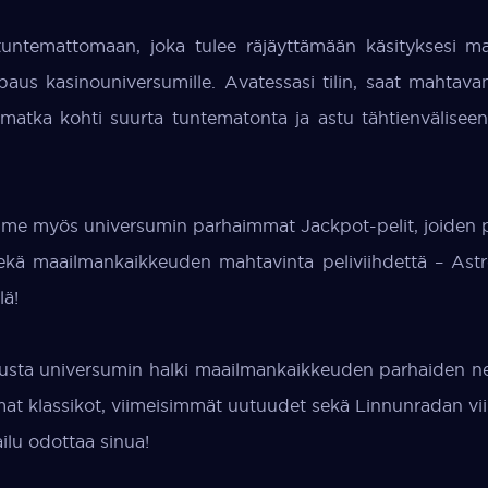
untemattomaan, joka tulee räjäyttämään käsityksesi m
ppaus kasinouniversumille. Avatessasi tilin, saat mahtavan 
ta matka kohti suurta tuntematonta ja astu tähtienvälisee
e myös universumin parhaimmat Jackpot-pelit, joiden pääv
a sekä maailmankaikkeuden mahtavinta peliviihdettä – Astr
lä!
sta universumin halki maailmankaikkeuden parhaiden nett
mat klassikot, viimeisimmät uutuudet sekä Linnunradan v
ilu odottaa sinua!