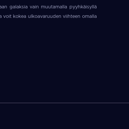
aan galaksia vain muutamalla pyyhkäisyllä
a voit kokea ulkoavaruuden viihteen omalla