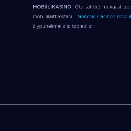
MOBIILIKASINO:
Ota tähdet mukaasi upeal
mobiililaitteestasi –
Genesis Casinon mobiil
älypuhelimella ja tabletilla!