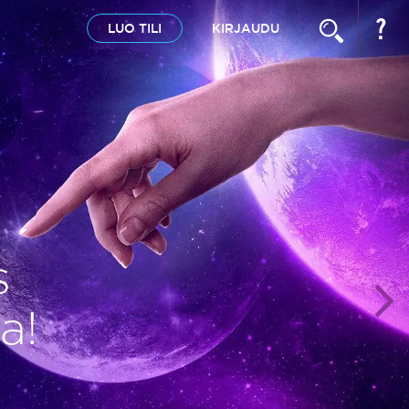
LUO TILI
KIRJAUDU
s
a!