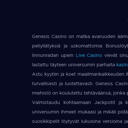
Genesis Casino on matka avaruuden ääriraj
peliyllätyksiä ja uskomattomia Bonuslöytö
linnunradan upein
Live Casino
vievät sinu
lastattu täyteen universumin parhaita
kasin
Astu kyytiin ja koet maailmankaikkeuden 
turvallisesti ja luotettavasti. Genesis Cas
miehistö on koulutettu tehtäväänsä, jonka pä
Valmistaudu kohtaamaan Jackpotit ja kol
universumin ihmeet mukaasi ja mikäli pidä
suosikkipelit löytyvät lukuisina versioina j