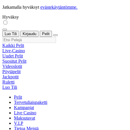
Jatkamalla hyväksyt
evästekäytäntömme.
Hyväksy
Luo Tili
Kirjaudu
Pelit
Kaikki Pelit
Live-Casino
Uudet Pelit
Suositut Pelit
Videoslotit
Pöytäpelit
Jackpotit
Ruletti
Luo Tili
Pelit
Tervetuliaispaketti
Kampanjat
Live Casino
Maksutavat
V.I.P
Tietoa Meistä