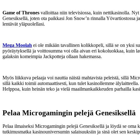
Game of Thrones
valloittaa niin televisiossa, kuin nettikasinolla. N
Genesiksellä, joten ota paikkasi Jon Snow’n rinnalla Yövartiostossa ja
lentävät yläpuolellasi.
Mega Moolah
ei ole mikään tavallinen kolikkopeli, sillä se on yksi
pyöräytyksellä ja voittosumma voi olla aivan eri kokoluokkaa, kuin laua
galaksin komeimpia Jackpotteja ollaan hakemassa.
Myös liikkuva pelaaja voi nauttia näistä mahtavista peleistä, sillä Mi
sillä kaikki toimii automaattisesti, kun tulet kasinollemme älylaitteella
Helppoa, kuin heinän teko ja vielä maailmankaikkeuden parhailla kasi
Pelaa Microgamingin pelejä Genesiksellä
Pelaa ilmaiseksi Microgamingin pelejä Genesiksellä ja löydä se oma k
tutkimusmatka kasinouniversumin salaisuuksiin ja sinä olet sen keskipi