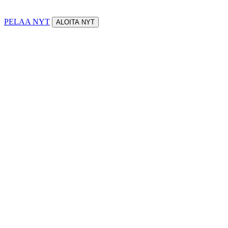
PELAA NYT
ALOITA NYT