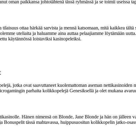
nut oman paikkansa johtotähtenä tässä ryhmässä ja se toimii useissa tap
 tilaisuus ottaa härkää sarvista ja mennä katsomaan, mitä kaikkea tältä
olemme uteliaita ja haluamme aina auttaa pelaajiamme löytämään uutta. 
ettu käytännössä loistaviksi kasinopeleiksi.
t
lejä, jotka ovat saavuttaneet kuolemattoman aseman nettikasinoiden ma
 Microgamingin parhaita kolikkopelejä Genesiksellä ja olet mukana av
tikasinolle. Hänen nimensä on Blonde, Jane Blonde ja hän on jälleen v
a Bonuspelit tässä mahtavassa, huippusuositun kolikkopelin jatko-osassa.