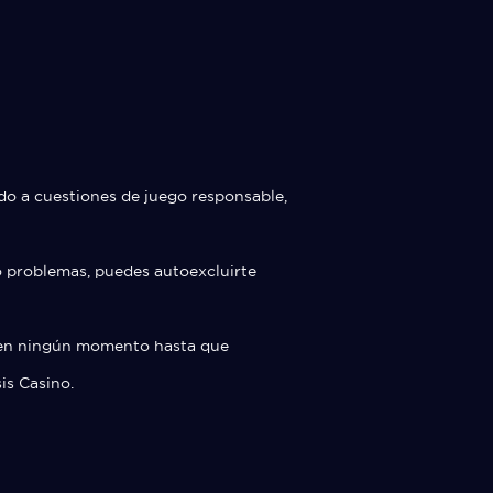
o a cuestiones de juego responsable,
o problemas, puedes autoexcluirte
ta en ningún momento hasta que
is Casino.