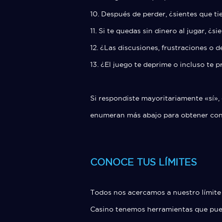
10. Después de perder, ¿sientes que ti
11. Si te quedas sin dinero al jugar, ¿
12. ¿Las discusiones, frustraciones o 
13. ¿El juego te deprime o incluso te
Si respondiste mayoritariamente «sí»,
enumeran más abajo para obtener con
CONOCE TUS LÍMITES
Todos nos acercamos a nuestro límite 
Casino tenemos herramientas que pued