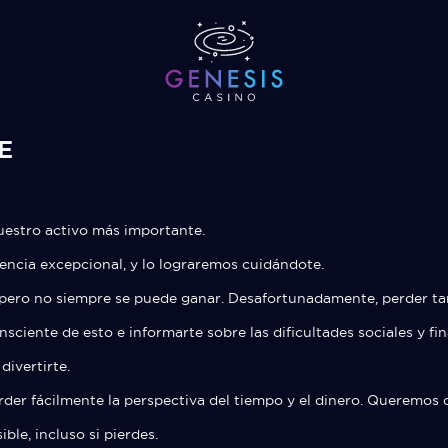
E
uestro activo más importante.
encia excepcional, y lo lograremos cuidándote.
pero no siempre se puede ganar. Desafortunadamente, perder tam
iente de esto e informarte sobre las dificultades sociales y fin
ivertirte.
rder fácilmente la perspectiva del tiempo y el dinero. Queremos 
ble, incluso si pierdes.