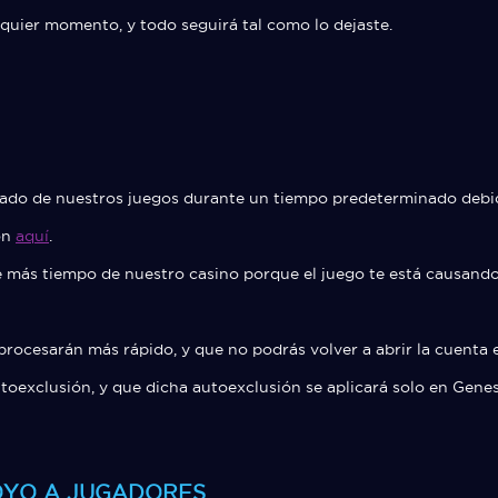
lquier momento, y todo seguirá tal como lo dejaste.
ado de nuestros juegos durante un tiempo predeterminado debid
ón
aquí
.
te más tiempo de nuestro casino porque el juego te está causand
 procesarán más rápido, y que no podrás volver a abrir la cuen
utoexclusión, y que dicha autoexclusión se aplicará solo en Genes
OYO A JUGADORES