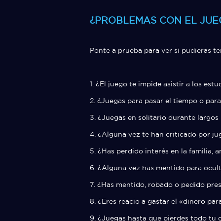
¿PROBLEMAS CON EL JUE
Ponte a prueba para ver si pudieras te
1. ¿El juego te impide asistir a los estu
2. ¿Juegas para pasar el tiempo o par
3. ¿Juegas en solitario durante largo
4. ¿Alguna vez te han criticado por ju
5. ¿Has perdido interés en la familia, 
6. ¿Alguna vez has mentido para ocult
7. ¿Has mentido, robado o pedido pre
8. ¿Eres reacio a gastar el «dinero par
9. ¿Juegas hasta que pierdes todo tu 