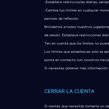
-Establece restricciones diarias, sema
-Cambia tus límites en cualquier mome
período de reflexión.
Brindamos a todos nuestros jugadores h
de sesión. Establece restricciones di
Ten en cuenta que los límites no pued
Los límites que establezcas solo se ap
ponte en contacto con nosotros hacie
Si necesitas obtener más información o
CERRAR LA CUENTA
Si sientes que necesitas tomarte un d