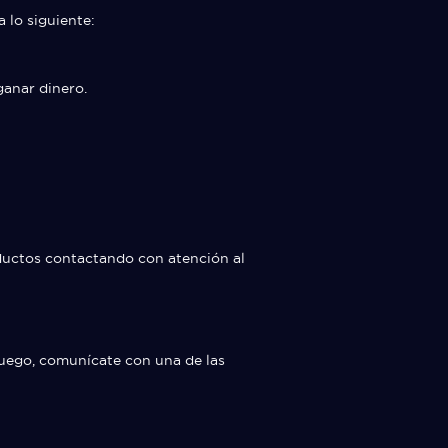
 lo siguiente:
ganar dinero.
oductos contactando con atención al
juego, comunícate con una de las