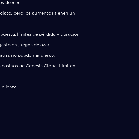
os de azar.
diato, pero los aumentos tienen un
puesta, límites de pérdida y duración
gasto en juegos de azar.
ugadas no pueden anularse.
s casinos de Genesis Global Limited,
 cliente.