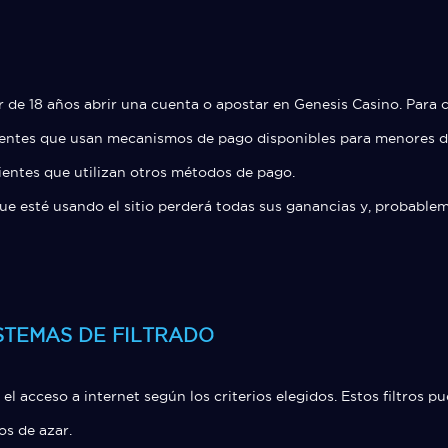
 de 18 años abrir una cuenta o apostar en Genesis Casino. Para c
clientes que usan mecanismos de pago disponibles para menores d
lientes que utilizan otros métodos de pago.
e esté usando el sitio perderá todas sus ganancias y, probablem
STEMAS DE FILTRADO
 el acceso a internet según los criterios elegidos. Estos filtros
os de azar.