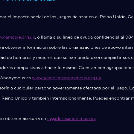
dar el impacto social de los juegos de azar en el Reino Unido, G
.gamcare.org.uk
, o llama a su línea de ayuda confidencial al 0
a obtener información sobre las organizaciones de apoyo intern
d de hombres y mujeres que se han unido para compartir sus ex
adores compulsivos a hacer lo mismo. Cuentan con agrupaciones
rs Anonymous es
www.gamblersanonymous.org.uk.
soría a cualquier persona adversamente afectada por el juego. 
 Reino Unido y también internacionalmente. Puedes encontrar m
en obtener asesoría en
jugadoresanonimos.org
.