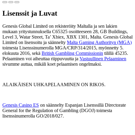
Lisenssit ja Luvat
Genesis Global Limited on rekisteröity Maltalla ja sen lakien
mukaan yritystunnuksella C65325 osoitteeseen 28, GB Buildings,
Level 3, Watar Street, Ta’ Xbiex, XBX 1301, Malta. Genesis Global
Limited on lisensoitu ja säännelty
Malta Gaming Authorityn (MGA)
toimesta Lisenssinumerolla MGA/CRP/314/2015, myönnetty 5.
elokuuta 2016, sekä
British Gambling Commissionin
tilillä 45235.
Pelaaminen voi aiheuttaa riippuvuutta ja
Vastuullinen Pelaaminen
sivumme auttaa, mikäli koet pelaamisen ongelmaksi.
ALAIKÄISEN UHKAPELAAMINEN ON RIKOS.
Genesis Casino ES
on säännelty Espanjan Lisenssillä Directorate
General for the Regulation of Gambling (DGOJ) toimesta
lisenssinumerolla GO/2018/027.