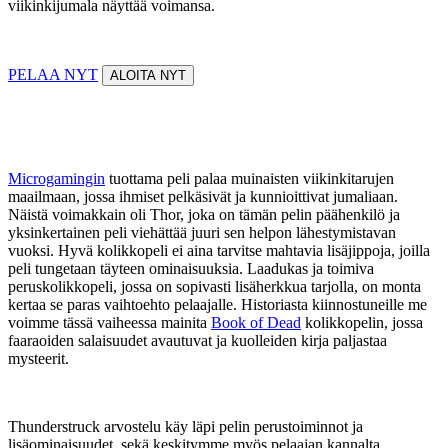
viikinkijumala näyttää voimansa.
PELAA NYT
ALOITA NYT
Microgamingin
tuottama peli palaa muinaisten viikinkitarujen
maailmaan, jossa ihmiset pelkäsivät ja kunnioittivat jumaliaan.
Näistä voimakkain oli Thor, joka on tämän pelin päähenkilö ja
yksinkertainen peli viehättää juuri sen helpon lähestymistavan
vuoksi. Hyvä kolikkopeli ei aina tarvitse mahtavia lisäjippoja, joilla
peli tungetaan täyteen ominaisuuksia. Laadukas ja toimiva
peruskolikkopeli, jossa on sopivasti lisäherkkua tarjolla, on monta
kertaa se paras vaihtoehto pelaajalle. Historiasta kiinnostuneille me
voimme tässä vaiheessa mainita
Book of Dead
kolikkopelin, jossa
faaraoiden salaisuudet avautuvat ja kuolleiden kirja paljastaa
mysteerit.
Thunderstruck arvostelu käy läpi pelin perustoiminnot ja
lisäominaisuudet, sekä keskitymme myös pelaajan kannalta