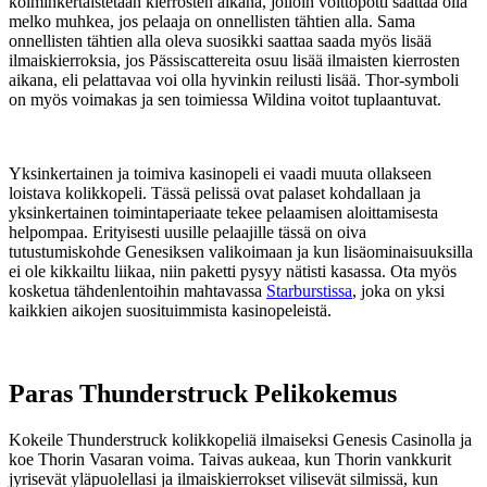
kolminkertaistetaan kierrosten aikana, jolloin voittopotti saattaa olla
melko muhkea, jos pelaaja on onnellisten tähtien alla. Sama
onnellisten tähtien alla oleva suosikki saattaa saada myös lisää
ilmaiskierroksia, jos Pässiscattereita osuu lisää ilmaisten kierrosten
aikana, eli pelattavaa voi olla hyvinkin reilusti lisää. Thor-symboli
on myös voimakas ja sen toimiessa Wildina voitot tuplaantuvat.
Yksinkertainen ja toimiva kasinopeli ei vaadi muuta ollakseen
loistava kolikkopeli. Tässä pelissä ovat palaset kohdallaan ja
yksinkertainen toimintaperiaate tekee pelaamisen aloittamisesta
helpompaa. Erityisesti uusille pelaajille tässä on oiva
tutustumiskohde Genesiksen valikoimaan ja kun lisäominaisuuksilla
ei ole kikkailtu liikaa, niin paketti pysyy nätisti kasassa. Ota myös
kosketua tähdenlentoihin mahtavassa
Starburstissa
, joka on yksi
kaikkien aikojen suosituimmista kasinopeleistä.
Paras Thunderstruck Pelikokemus
Kokeile Thunderstruck kolikkopeliä ilmaiseksi Genesis Casinolla ja
koe Thorin Vasaran voima. Taivas aukeaa, kun Thorin vankkurit
jyrisevät yläpuolellasi ja ilmaiskierrokset vilisevät silmissä, kun