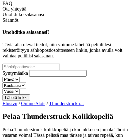
FAQ
Ota yhteyttä
Unohditko salasanasi
Säännöt
Unohditko salasanasi?
Täytä alla olevat tiedot, niin voimme lähettää pelitilillesi
rekisteröityyn sähköpostiosoitteeseen linkin, jonka avulla voit
vaihtaa pelitilisi salasanan.
Syntymäaika
Lähetä linkki
Etusivu
/
Online Slots
/
Thunderstruck r...
Pelaa Thunderstruck Kolikkopeliä
Pelaa Thunderstruck kolikkopeliä ja koe ukkosen jumala Thorin
vasaran voima! Tässä pelissä maa tärisee ja taivas repeää, kun