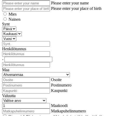
Please enter your name
Please enter your place of birth
Mies
Nainen
Synt
Henkilötunnus
-
Maa
Osoite
Postinumero
Kaupunki
Valuutta
Maakoodi
Matkapuhelinnumero