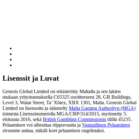
Lisenssit ja Luvat
Genesis Global Limited on rekisteröity Maltalla ja sen lakien
mukaan yritystunnuksella C65325 osoitteeseen 28, GB Buildings,
Level 3, Watar Street, Ta’ Xbiex, XBX 1301, Malta. Genesis Global
Limited on lisensoitu ja säännelty
Malta Gaming Authorityn (MGA)
toimesta Lisenssinumerolla MGA/CRP/314/2015, myönnetty 5.
elokuuta 2016, sekä
British Gambling Commissionin
tilillä 45235.
Pelaaminen voi aiheuttaa riippuvuutta ja
Vastuullinen Pelaaminen
sivumme auttaa, mikäli koet pelaamisen ongelmaksi.