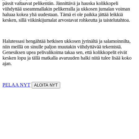
pässit valtaavat pelikentän. Jännittävä ja hauska kolikkopeli
viihdyttää useammallakin pelikerralla ja ukkosen jumalan voiman
haluaa kokea yhä uudestaan. Tämä ei ole paikka jättää leikkiä
kesken, sillä viikinkijumalat arvostavat rohkeutta ja taistelutahtoa.
Halutessasi hengähtää hetkisen ukkosen jyrinältä ja salamoinnilta,
niin meillä on sinulle paljon muutakin viihdyttävää tekemistä.
Genesiksen upea pelivalikoima takaa sen, että kolikkopelit eivät
kesken lopu ja tällä matkalla avaruuden halki niitä tulee lisää koko
ajan.
PELAA NYT
ALOITA NYT