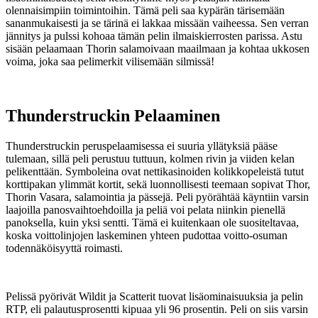
olennaisimpiin toimintoihin. Tämä peli saa kypärän tärisemään
sananmukaisesti ja se tärinä ei lakkaa missään vaiheessa. Sen verran
jännitys ja pulssi kohoaa tämän pelin ilmaiskierrosten parissa. Astu
sisään pelaamaan Thorin salamoivaan maailmaan ja kohtaa ukkosen
voima, joka saa pelimerkit vilisemään silmissä!
Thunderstruckin Pelaaminen
Thunderstruckin peruspelaamisessa ei suuria yllätyksiä pääse
tulemaan, sillä peli perustuu tuttuun, kolmen rivin ja viiden kelan
pelikenttään. Symboleina ovat nettikasinoiden kolikkopeleistä tutut
korttipakan ylimmät kortit, sekä luonnollisesti teemaan sopivat Thor,
Thorin Vasara, salamointia ja pässejä. Peli pyörähtää käyntiin varsin
laajoilla panosvaihtoehdoilla ja peliä voi pelata niinkin pienellä
panoksella, kuin yksi sentti. Tämä ei kuitenkaan ole suositeltavaa,
koska voittolinjojen laskeminen yhteen pudottaa voitto-osuman
todennäköisyyttä roimasti.
Pelissä pyörivät Wildit ja Scatterit tuovat lisäominaisuuksia ja pelin
RTP, eli palautusprosentti kipuaa yli 96 prosentin. Peli on siis varsin