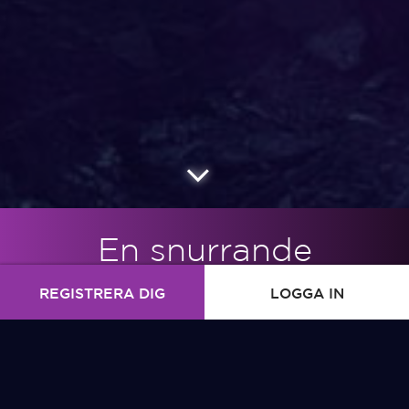
En snurrande
rymdupplevelse
REGISTRERA DIG
LOGGA IN
väntar dig!
I vår galax väntar över 1300 spel som du kan
sväva genom och upptäcka. Navigera dig fram till