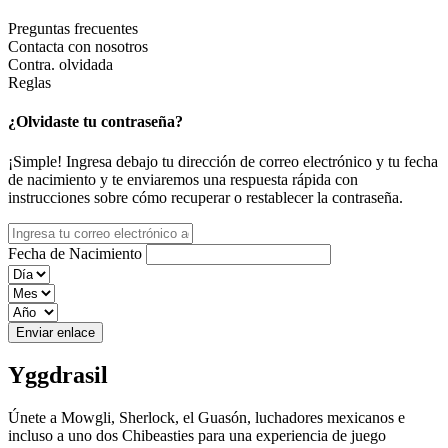
Preguntas frecuentes
Contacta con nosotros
Contra. olvidada
Reglas
¿Olvidaste tu contraseña?
¡Simple! Ingresa debajo tu dirección de correo electrónico y tu fecha
de nacimiento y te enviaremos una respuesta rápida con
instrucciones sobre cómo recuperar o restablecer la contraseña.
Fecha de Nacimiento
Enviar enlace
Yggdrasil
Únete a Mowgli, Sherlock, el Guasón, luchadores mexicanos e
incluso a uno dos Chibeasties para una experiencia de juego