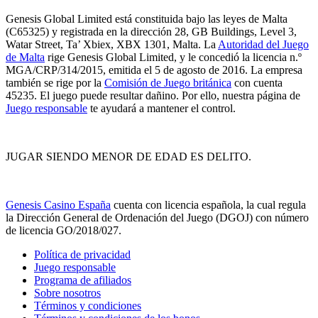
Genesis Global Limited está constituida bajo las leyes de Malta
(C65325) y registrada en la dirección 28, GB Buildings, Level 3,
Watar Street, Ta’ Xbiex, XBX 1301, Malta. La
Autoridad del Juego
de Malta
rige Genesis Global Limited, y le concedió la licencia n.º
MGA/CRP/314/2015, emitida el 5 de agosto de 2016. La empresa
también se rige por la
Comisión de Juego británica
con cuenta
45235. El juego puede resultar dañino. Por ello, nuestra página de
Juego responsable
te ayudará a mantener el control.
JUGAR SIENDO MENOR DE EDAD ES DELITO.
Genesis Casino España
cuenta con licencia española, la cual regula
la Dirección General de Ordenación del Juego (DGOJ) con número
de licencia GO/2018/027.
Política de privacidad
Juego responsable
Programa de afiliados
Sobre nosotros
Términos y condiciones