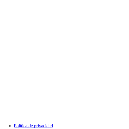
Política de privacidad